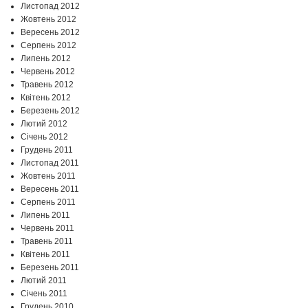
Листопад 2012
Жовтень 2012
Вересень 2012
Серпень 2012
Липень 2012
Червень 2012
Травень 2012
Квітень 2012
Березень 2012
Лютий 2012
Січень 2012
Грудень 2011
Листопад 2011
Жовтень 2011
Вересень 2011
Серпень 2011
Липень 2011
Червень 2011
Травень 2011
Квітень 2011
Березень 2011
Лютий 2011
Січень 2011
Грудень 2010