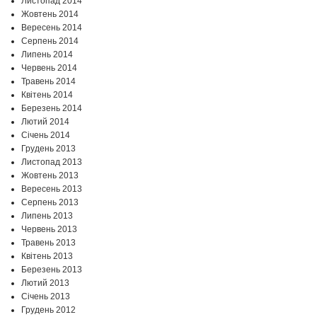
Листопад 2014
Жовтень 2014
Вересень 2014
Серпень 2014
Липень 2014
Червень 2014
Травень 2014
Квітень 2014
Березень 2014
Лютий 2014
Січень 2014
Грудень 2013
Листопад 2013
Жовтень 2013
Вересень 2013
Серпень 2013
Липень 2013
Червень 2013
Травень 2013
Квітень 2013
Березень 2013
Лютий 2013
Січень 2013
Грудень 2012