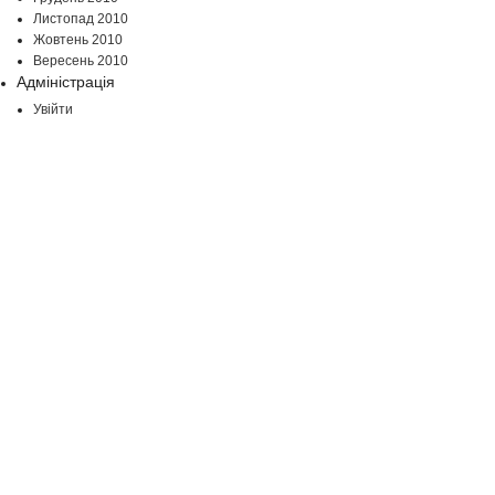
Листопад 2010
Жовтень 2010
Вересень 2010
Адміністрація
Увійти