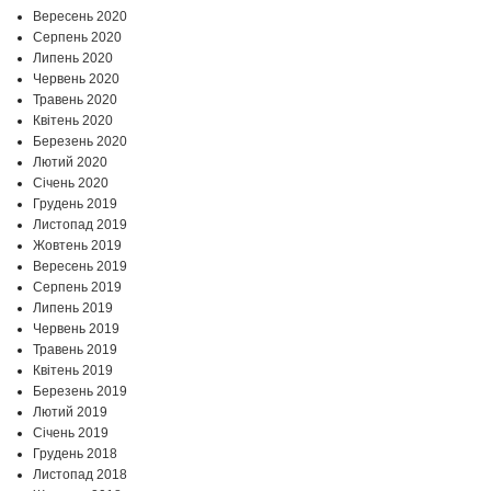
Вересень 2020
Серпень 2020
Липень 2020
Червень 2020
Травень 2020
Квітень 2020
Березень 2020
Лютий 2020
Січень 2020
Грудень 2019
Листопад 2019
Жовтень 2019
Вересень 2019
Серпень 2019
Липень 2019
Червень 2019
Травень 2019
Квітень 2019
Березень 2019
Лютий 2019
Січень 2019
Грудень 2018
Листопад 2018