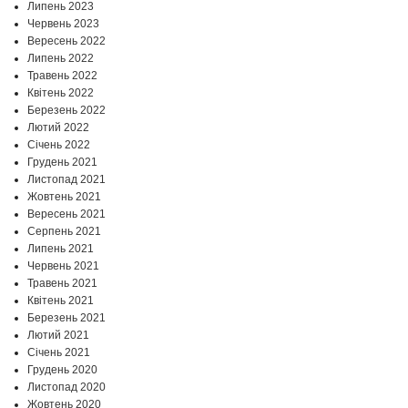
Липень 2023
Червень 2023
Вересень 2022
Липень 2022
Травень 2022
Квітень 2022
Березень 2022
Лютий 2022
Січень 2022
Грудень 2021
Листопад 2021
Жовтень 2021
Вересень 2021
Серпень 2021
Липень 2021
Червень 2021
Травень 2021
Квітень 2021
Березень 2021
Лютий 2021
Січень 2021
Грудень 2020
Листопад 2020
Жовтень 2020