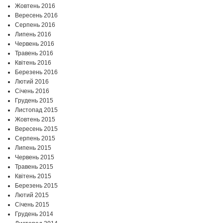
Жовтень 2016
Вересень 2016
Серпень 2016
Липень 2016
Червень 2016
Травень 2016
Квітень 2016
Березень 2016
Лютий 2016
Січень 2016
Грудень 2015
Листопад 2015
Жовтень 2015
Вересень 2015
Серпень 2015
Липень 2015
Червень 2015
Травень 2015
Квітень 2015
Березень 2015
Лютий 2015
Січень 2015
Грудень 2014