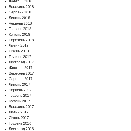
Жовтень 2018
Вересень 2018
Серпень 2018
Липень 2018
Червень 2018
Травень 2018
Квітень 2018
Березень 2018
Лютий 2018
Січень 2018
Грудень 2017
Листопад 2017
Жовтень 2017
Вересень 2017
Серпень 2017
Липень 2017
Червень 2017
Травень 2017
Квітень 2017
Березень 2017
Лютий 2017
Січень 2017
Грудень 2016
Листопад 2016