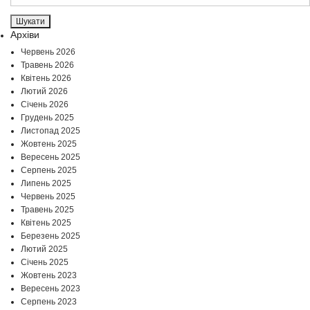
Архіви
Червень 2026
Травень 2026
Квітень 2026
Лютий 2026
Січень 2026
Грудень 2025
Листопад 2025
Жовтень 2025
Вересень 2025
Серпень 2025
Липень 2025
Червень 2025
Травень 2025
Квітень 2025
Березень 2025
Лютий 2025
Січень 2025
Жовтень 2023
Вересень 2023
Серпень 2023