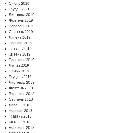
Січень 2020
Грудень 2019
Листопад 2019
Жовтень 2019
Вересень 2019
Серпень 2019
Липень 2019
Червень 2019
Травень 2019
Квітень 2019
Березень 2019
Лютий 2019
Січень 2019
Грудень 2018
Листопад 2018
Жовтень 2018
Вересень 2018
Серпень 2018
Липень 2018
Червень 2018
Травень 2018
Квітень 2018
Березень 2018