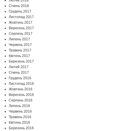
Лютий 2018
Січень 2018
Грудень 2017
Листопад 2017
Жовтень 2017
Вересень 2017
Серпень 2017
Липень 2017
Червень 2017
Травень 2017
Квітень 2017
Березень 2017
Лютий 2017
Січень 2017
Грудень 2016
Листопад 2016
Жовтень 2016
Вересень 2016
Серпень 2016
Липень 2016
Червень 2016
Травень 2016
Квітень 2016
Березень 2016