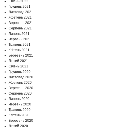
Січень 2022
Грудень 2021
Листопад 2021
Жовтень 2021
Вересень 2021
Серпень 2021
Липень 2021
Червень 2021
Травень 2021
Квітень 2021
Березень 2021
Лютий 2021
Січень 2021
Грудень 2020
Листопад 2020
Жовтень 2020
Вересень 2020
Серпень 2020
Липень 2020
Червень 2020
Травень 2020
Квітень 2020
Березень 2020
Лютий 2020