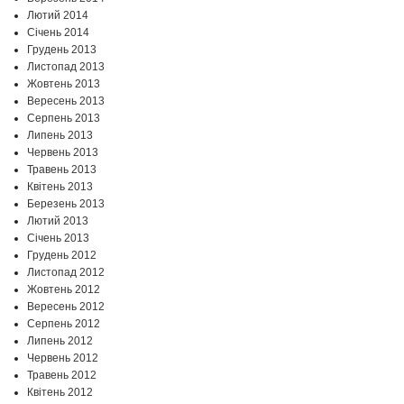
Лютий 2014
Січень 2014
Грудень 2013
Листопад 2013
Жовтень 2013
Вересень 2013
Серпень 2013
Липень 2013
Червень 2013
Травень 2013
Квітень 2013
Березень 2013
Лютий 2013
Січень 2013
Грудень 2012
Листопад 2012
Жовтень 2012
Вересень 2012
Серпень 2012
Липень 2012
Червень 2012
Травень 2012
Квітень 2012