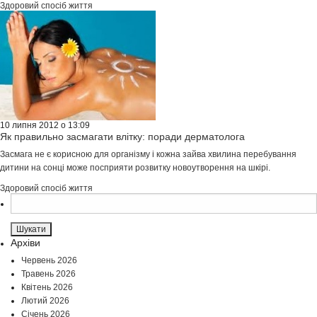
Здоровий спосіб життя
10 липня 2012 о 13:09
Як правильно засмагати влітку: поради дерматолога
Засмага не є корисною для організму і кожна зайва хвилина перебування
дитини на сонці може посприяти розвитку новоутворення на шкірі.
Здоровий спосіб життя
Пошук:
Архіви
Червень 2026
Травень 2026
Квітень 2026
Лютий 2026
Січень 2026