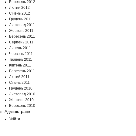
Березень 2012
Лютий 2012
Січень 2012
Грудень 2011
Листопад 2011
Жовтень 2011
Вересень 2011
Серпень 2011
Липень 2011
Червень 2011
Травень 2011
Квітень 2011
Березень 2011
Лютий 2011
Січень 2011
Грудень 2010
Листопад 2010
Жовтень 2010
Вересень 2010
Адміністрація
Увійти