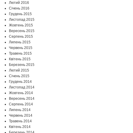
Лютий 2016
Січень 2016
Грудень 2015
Листопад 2015
Жовтень 2015
Вересень 2015
Серпень 2015
Липень 2015
Червень 2015
Травень 2015
Квітень 2015
Березень 2015
Лютий 2015
Січень 2015
Грудень 2014
Листопад 2014
Жовтень 2014
Вересень 2014
Серпень 2014
Липень 2014
Червень 2014
Травень 2014
Квітень 2014
Березень 2014