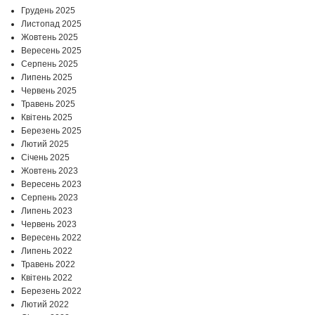
Грудень 2025
Листопад 2025
Жовтень 2025
Вересень 2025
Серпень 2025
Липень 2025
Червень 2025
Травень 2025
Квітень 2025
Березень 2025
Лютий 2025
Січень 2025
Жовтень 2023
Вересень 2023
Серпень 2023
Липень 2023
Червень 2023
Вересень 2022
Липень 2022
Травень 2022
Квітень 2022
Березень 2022
Лютий 2022