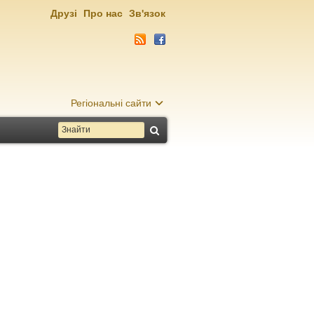
Друзі
Про нас
Зв'язок
Регіональні сайти