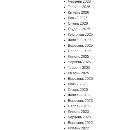
Червень 2026
Травень 2026
Квітень 2026
Лютий 2026
Січень 2026
Грудень 2025
Листопад 2025
Жовтень 2025
Вересень 2025
Серпень 2025
Липень 2025
Червень 2025
Травень 2025
Квітень 2025
Березень 2025
Лютий 2025
Січень 2025
Жовтень 2023
Вересень 2023
Серпень 2023
Липень 2023
Червень 2023
Вересень 2022
Липень 2022