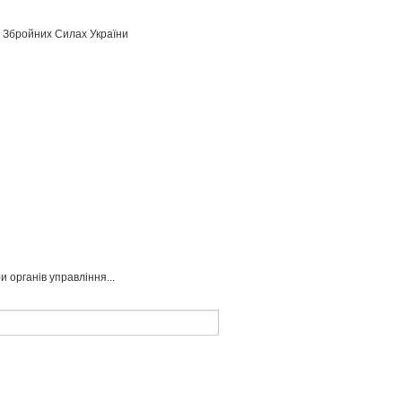
у Збройних Силах України
 органів управління...