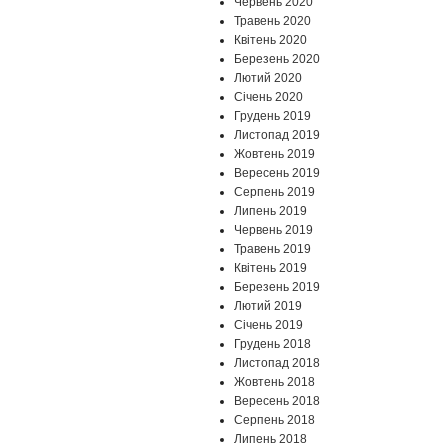
Червень 2020
Травень 2020
Квітень 2020
Березень 2020
Лютий 2020
Січень 2020
Грудень 2019
Листопад 2019
Жовтень 2019
Вересень 2019
Серпень 2019
Липень 2019
Червень 2019
Травень 2019
Квітень 2019
Березень 2019
Лютий 2019
Січень 2019
Грудень 2018
Листопад 2018
Жовтень 2018
Вересень 2018
Серпень 2018
Липень 2018