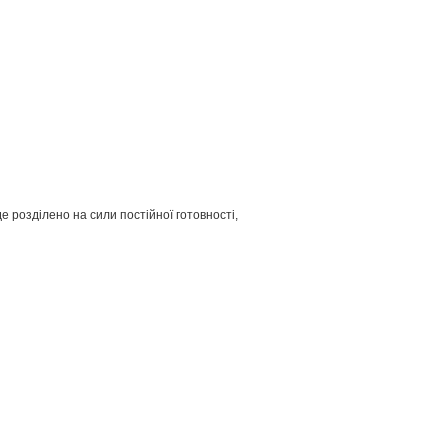
е розділено на сили постійної готовності,