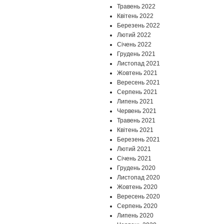
Травень 2022
Квітень 2022
Березень 2022
Лютий 2022
Січень 2022
Грудень 2021
Листопад 2021
Жовтень 2021
Вересень 2021
Серпень 2021
Липень 2021
Червень 2021
Травень 2021
Квітень 2021
Березень 2021
Лютий 2021
Січень 2021
Грудень 2020
Листопад 2020
Жовтень 2020
Вересень 2020
Серпень 2020
Липень 2020