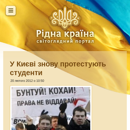
У Києві знову протестують
студенти
20 лютого 2012 о 10:50