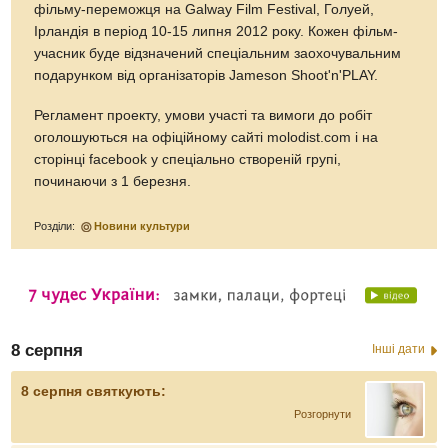
фільму-переможця на Galway Film Festival, Голуей,
Ірландія в період 10-15 липня 2012 року. Кожен фільм-
учасник буде відзначений спеціальним заохочувальним
подарунком від організаторів Jameson Shoot'n'PLAY.
Регламент проекту, умови участі та вимоги до робіт
оголошуються на офіційному сайті molodist.com і на
сторінці facebook у спеціально створеній групі,
починаючи з 1 березня.
Розділи:
Новини культури
8 серпня
Інші дати
8 серпня святкують:
Розгорнути