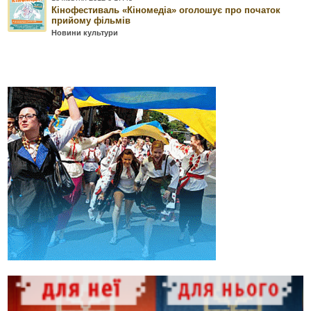
Кінофестиваль «Кіномедіа» оголошує про початок
прийому фільмів
Новини культури