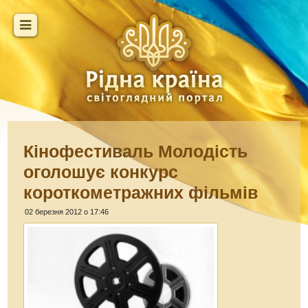
Кінофестиваль Молодість
оголошує конкурс
короткометражних фільмів
02 березня 2012 о 17:46