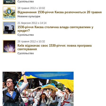
Суспільство
18 травня 2012 о 10:02
Відзначення 1530-річчя Києва розпочнеться 20 травня
Новини культури
21 березня 2012 о 14:14
1530-річчя Києва столична влада святкуватиме у
кредит?
Суспільство
26 травня 2012 о 10:32
Київ відзначає своє 1530-річчя: повна програма
святкування
Суспільство