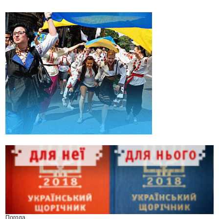
Погода