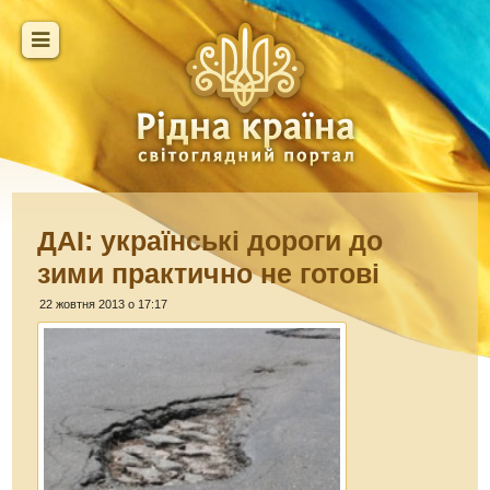
ДАІ: українські дороги до
зими практично не готові
22 жовтня 2013 о 17:17