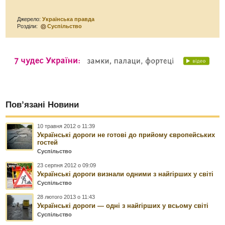
Джерело:
Українська правда
Розділи:
Суспільство
Пов’язані Новини
10 травня 2012 о 11:39
Українські дороги не готові до прийому європейських
гостей
Суспільство
23 серпня 2012 о 09:09
Українські дороги визнали одними з найгірших у світі
Суспільство
28 лютого 2013 о 11:43
Українські дороги — одні з найгірших у всьому світі
Суспільство