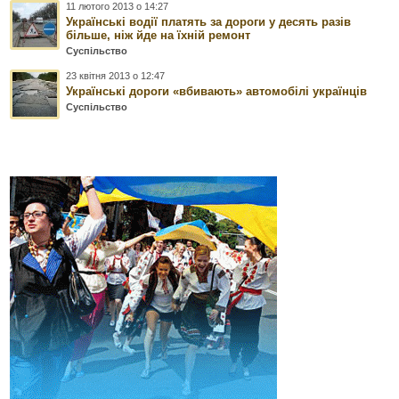
11 лютого 2013 о 14:27
Українські водії платять за дороги у десять разів
більше, ніж йде на їхній ремонт
Суспільство
23 квітня 2013 о 12:47
Українські дороги «вбивають» автомобілі українців
Суспільство