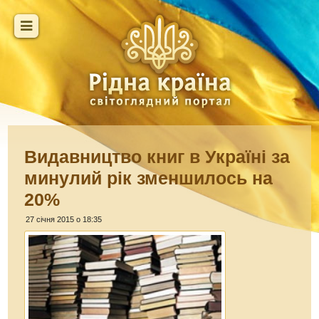
Видавництво книг в Україні за
минулий рік зменшилось на
20%
27 січня 2015 о 18:35