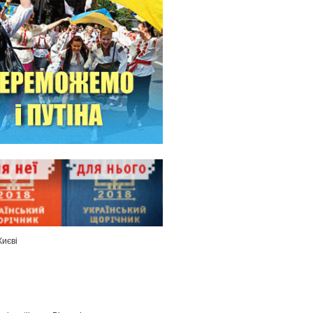
Києві