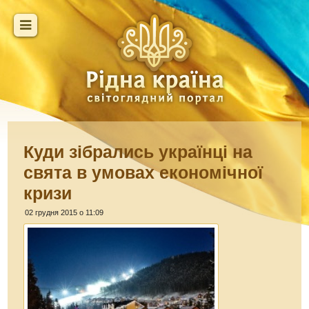
Куди зібрались українці на
свята в умовах економічної
кризи
02 грудня 2015 о 11:09