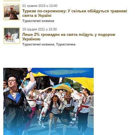
01 травня 2015 о 13:00
Туризм по-скромному: У скільки обійдуться травневі
свята в Україні
Туристичні новини
19 грудня 2011 о 15:30
Лише 2% громадян на свята поїдуть у подорож
Україною
Туристичні новини
,
Туристична