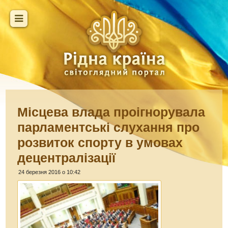
Місцева влада проігнорувала
парламентські слухання про
розвиток спорту в умовах
децентралізації
24 березня 2016 о 10:42