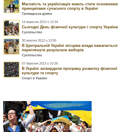
Масовість та українізація мають стати основними
принципами сучасного спорту в Україні
Громадська думка
14 вересня 2013 о 12:34
Сьогодні День фізичної культури і спорту України
Суспільство
30 жовтня 2012 о 13:50
В Центральній Україні місцева влада намагається
переглянути результати виборів
Суспільство
07 березня 2013 о 10:26
В Україні затвердили програму розвитку фізичної
культури та спорту
Спорт в Україні