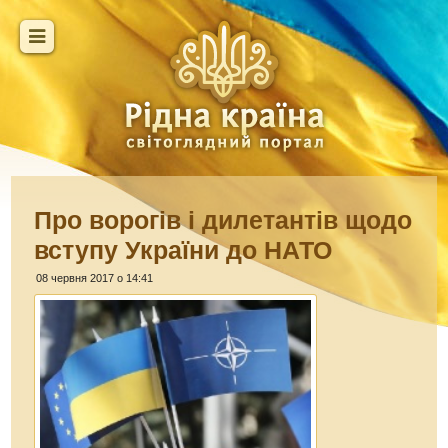
Про ворогів і дилетантів щодо
вступу України до НАТО
08 червня 2017 о 14:41