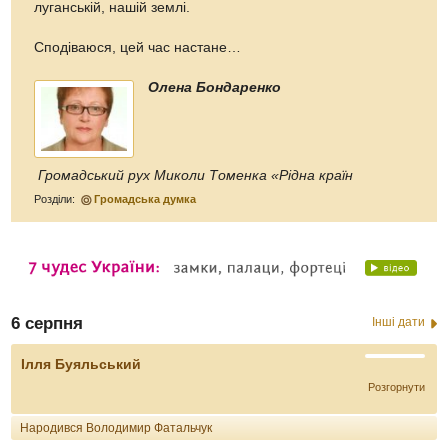
луганській, нашій землі.
Сподіваюся, цей час настане…
Олена Бондаренко
Громадський рух Миколи Томенка «Рідна країн
Розділи:
Громадська думка
6 серпня
Інші дати
Ілля Буяльський
Розгорнути
Народився Володимир Фатальчук