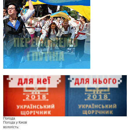
Погода
Погода у
Києві
вологість: