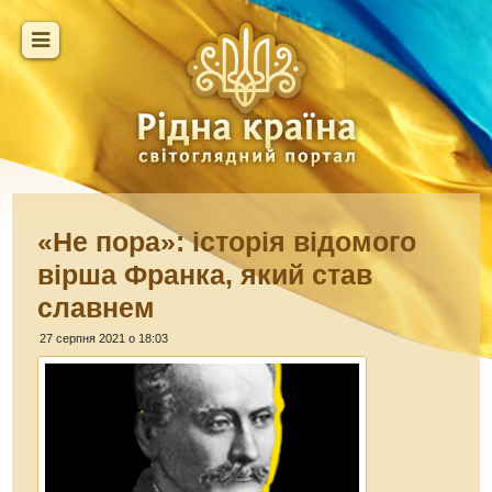
«Не пора»: історія відомого
вірша Франка, який став
славнем
27 серпня 2021 о 18:03