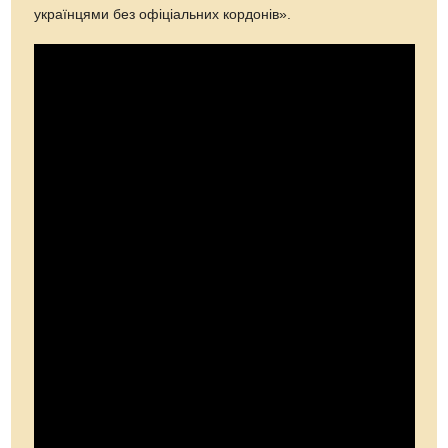
українцями без офіціальних кордонів».