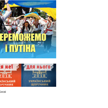
Києві