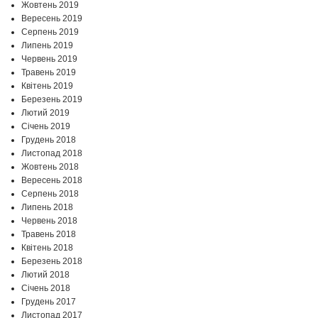
Жовтень 2019
Вересень 2019
Серпень 2019
Липень 2019
Червень 2019
Травень 2019
Квітень 2019
Березень 2019
Лютий 2019
Січень 2019
Грудень 2018
Листопад 2018
Жовтень 2018
Вересень 2018
Серпень 2018
Липень 2018
Червень 2018
Травень 2018
Квітень 2018
Березень 2018
Лютий 2018
Січень 2018
Грудень 2017
Листопад 2017