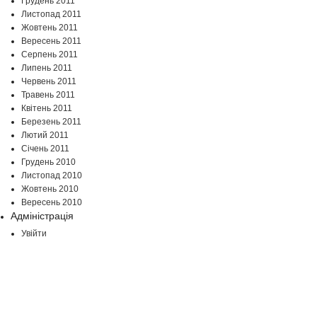
Грудень 2011
Листопад 2011
Жовтень 2011
Вересень 2011
Серпень 2011
Липень 2011
Червень 2011
Травень 2011
Квітень 2011
Березень 2011
Лютий 2011
Січень 2011
Грудень 2010
Листопад 2010
Жовтень 2010
Вересень 2010
Адміністрація
Увійти