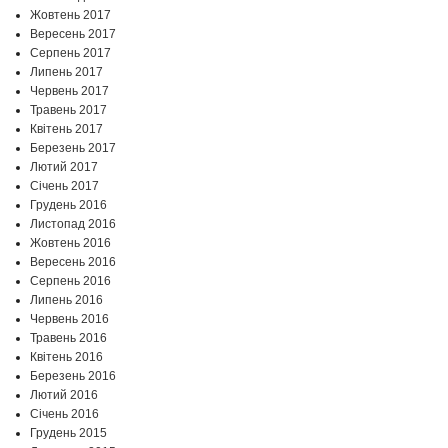
Жовтень 2017
Вересень 2017
Серпень 2017
Липень 2017
Червень 2017
Травень 2017
Квітень 2017
Березень 2017
Лютий 2017
Січень 2017
Грудень 2016
Листопад 2016
Жовтень 2016
Вересень 2016
Серпень 2016
Липень 2016
Червень 2016
Травень 2016
Квітень 2016
Березень 2016
Лютий 2016
Січень 2016
Грудень 2015