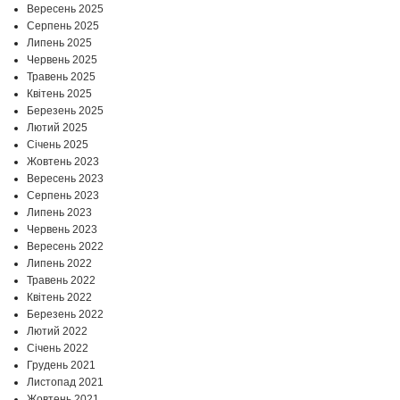
Вересень 2025
Серпень 2025
Липень 2025
Червень 2025
Травень 2025
Квітень 2025
Березень 2025
Лютий 2025
Січень 2025
Жовтень 2023
Вересень 2023
Серпень 2023
Липень 2023
Червень 2023
Вересень 2022
Липень 2022
Травень 2022
Квітень 2022
Березень 2022
Лютий 2022
Січень 2022
Грудень 2021
Листопад 2021
Жовтень 2021