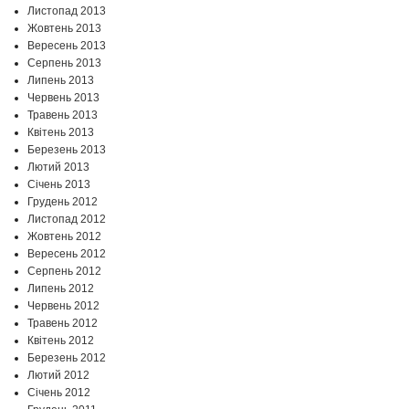
Листопад 2013
Жовтень 2013
Вересень 2013
Серпень 2013
Липень 2013
Червень 2013
Травень 2013
Квітень 2013
Березень 2013
Лютий 2013
Січень 2013
Грудень 2012
Листопад 2012
Жовтень 2012
Вересень 2012
Серпень 2012
Липень 2012
Червень 2012
Травень 2012
Квітень 2012
Березень 2012
Лютий 2012
Січень 2012