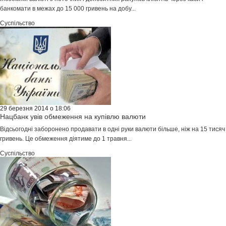
банкомати в межах до 15 000 гривень на добу...
Суспільство
29 березня 2014 о 18:06
Нацбанк увів обмеження на купівлю валюти
Відсьогодні заборонено продавати в одні руки валюти більше, ніж на 15 тисяч
гривень. Це обмеження діятиме до 1 травня...
Суспільство