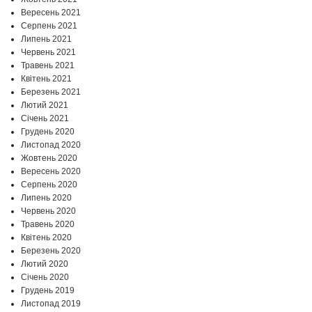
Вересень 2021
Серпень 2021
Липень 2021
Червень 2021
Травень 2021
Квітень 2021
Березень 2021
Лютий 2021
Січень 2021
Грудень 2020
Листопад 2020
Жовтень 2020
Вересень 2020
Серпень 2020
Липень 2020
Червень 2020
Травень 2020
Квітень 2020
Березень 2020
Лютий 2020
Січень 2020
Грудень 2019
Листопад 2019