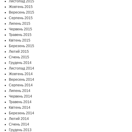
Листопад 2015
Жовтень 2015
Вересень 2015
Серпень 2015
Липень 2015
Червень 2015
Травень 2015
Квітень 2015
Березень 2015
Лютий 2015
Січень 2015
Грудень 2014
Листопад 2014
Жовтень 2014
Вересень 2014
Серпень 2014
Липень 2014
Червень 2014
Травень 2014
Квітень 2014
Березень 2014
Лютий 2014
Січень 2014
Грудень 2013