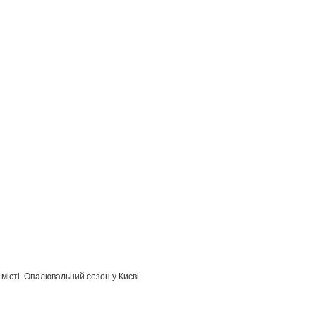
 місті. Опалювальний сезон у Києві