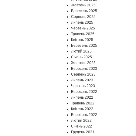
Жовтень 2025
Вересень 2025
Серпень 2025
Липень 2025
Червень 2025
Травень 2025
Квітень 2025
Березень 2025
Лютий 2025
Січень 2025
Жовтень 2023
Вересень 2023
Серпень 2023
Липень 2023
Червень 2023
Вересень 2022
Липень 2022
Травень 2022
Квітень 2022
Березень 2022
Лютий 2022
Січень 2022
Грудень 2021