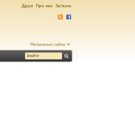
Друзі
Про нас
Зв'язок
Регіональні сайти