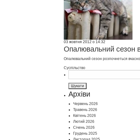
03 жовтня 2012 о 14:32
Опалювальний сезон в 
Опалювальний сезон розпочнеться вчасно
Суспільство
Пошук:
Архіви
Червень 2026
Травень 2026
Квітень 2026
Лютий 2026
Січень 2026
Грудень 2025
Листопад 2025