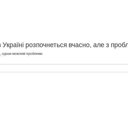
Україні розпочнеться вчасно, але з про
, однак можливі проблеми.