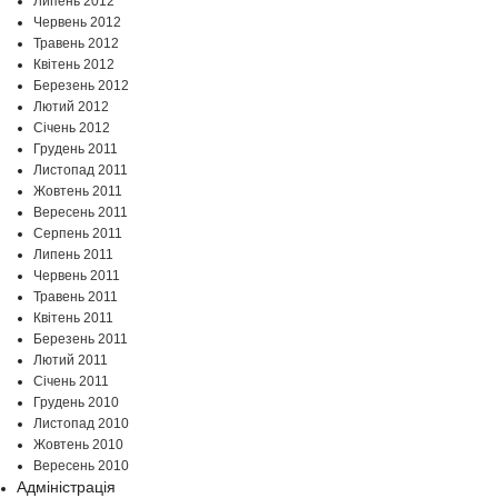
Липень 2012
Червень 2012
Травень 2012
Квітень 2012
Березень 2012
Лютий 2012
Січень 2012
Грудень 2011
Листопад 2011
Жовтень 2011
Вересень 2011
Серпень 2011
Липень 2011
Червень 2011
Травень 2011
Квітень 2011
Березень 2011
Лютий 2011
Січень 2011
Грудень 2010
Листопад 2010
Жовтень 2010
Вересень 2010
Адміністрація