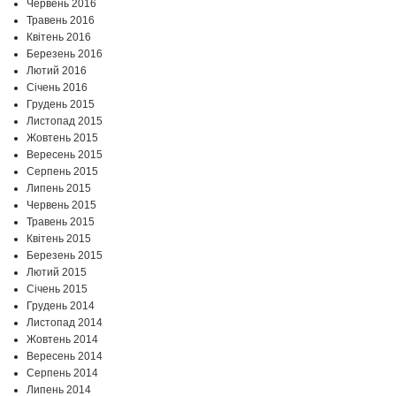
Червень 2016
Травень 2016
Квітень 2016
Березень 2016
Лютий 2016
Січень 2016
Грудень 2015
Листопад 2015
Жовтень 2015
Вересень 2015
Серпень 2015
Липень 2015
Червень 2015
Травень 2015
Квітень 2015
Березень 2015
Лютий 2015
Січень 2015
Грудень 2014
Листопад 2014
Жовтень 2014
Вересень 2014
Серпень 2014
Липень 2014