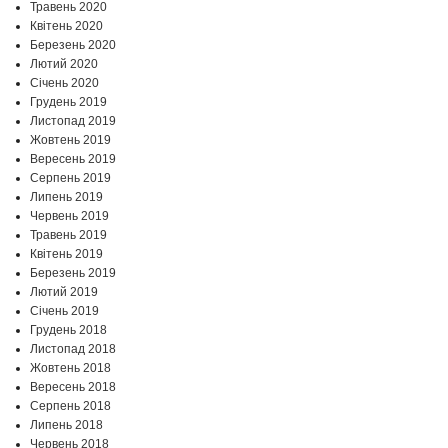
Травень 2020
Квітень 2020
Березень 2020
Лютий 2020
Січень 2020
Грудень 2019
Листопад 2019
Жовтень 2019
Вересень 2019
Серпень 2019
Липень 2019
Червень 2019
Травень 2019
Квітень 2019
Березень 2019
Лютий 2019
Січень 2019
Грудень 2018
Листопад 2018
Жовтень 2018
Вересень 2018
Серпень 2018
Липень 2018
Червень 2018