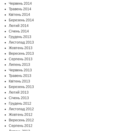
Червень 2014
Травень 2014
Квітень 2014
Березень 2014
Лютий 2014
Січень 2014
Грудень 2013
Листопад 2013
Жовтень 2013
Вересень 2013
Серпень 2013
Липень 2013
Червень 2013
Травень 2013
Квітень 2013
Березень 2013
Лютий 2013
Січень 2013
Грудень 2012
Листопад 2012
Жовтень 2012
Вересень 2012
Серпень 2012