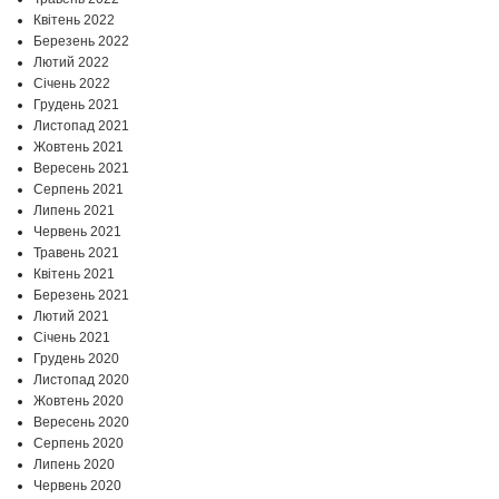
Квітень 2022
Березень 2022
Лютий 2022
Січень 2022
Грудень 2021
Листопад 2021
Жовтень 2021
Вересень 2021
Серпень 2021
Липень 2021
Червень 2021
Травень 2021
Квітень 2021
Березень 2021
Лютий 2021
Січень 2021
Грудень 2020
Листопад 2020
Жовтень 2020
Вересень 2020
Серпень 2020
Липень 2020
Червень 2020