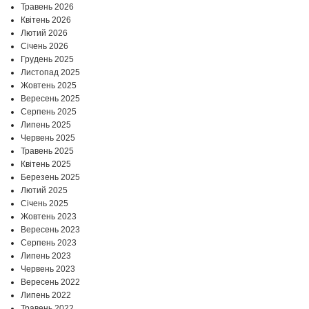
Травень 2026
Квітень 2026
Лютий 2026
Січень 2026
Грудень 2025
Листопад 2025
Жовтень 2025
Вересень 2025
Серпень 2025
Липень 2025
Червень 2025
Травень 2025
Квітень 2025
Березень 2025
Лютий 2025
Січень 2025
Жовтень 2023
Вересень 2023
Серпень 2023
Липень 2023
Червень 2023
Вересень 2022
Липень 2022
Травень 2022