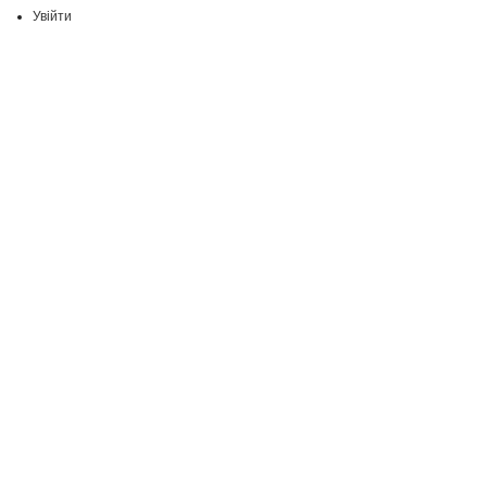
Увійти