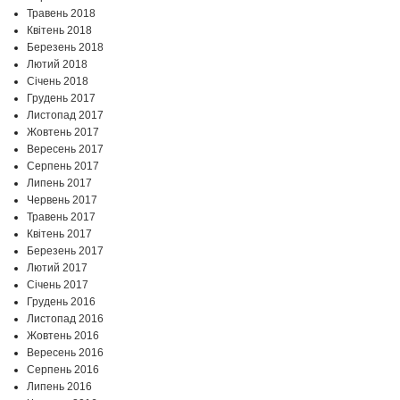
Травень 2018
Квітень 2018
Березень 2018
Лютий 2018
Січень 2018
Грудень 2017
Листопад 2017
Жовтень 2017
Вересень 2017
Серпень 2017
Липень 2017
Червень 2017
Травень 2017
Квітень 2017
Березень 2017
Лютий 2017
Січень 2017
Грудень 2016
Листопад 2016
Жовтень 2016
Вересень 2016
Серпень 2016
Липень 2016