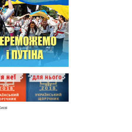
Києві