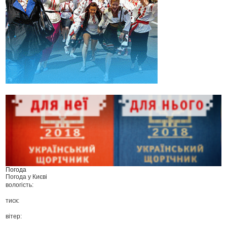
Погода
Погода у
Києві
вологість:
тиск:
вітер: