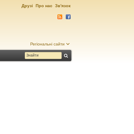
Друзі
Про нас
Зв'язок
Регіональні сайти