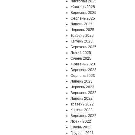
Листопад 2025
Жовтень 2025
Вересень 2025
Серпень 2025
Липень 2025
Червень 2025
Травень 2025
Квітень 2025
Березень 2025
Лютий 2025
Січень 2025
Жовтень 2023
Вересень 2023
Серпень 2023
Липень 2023
Червень 2023
Вересень 2022
Липень 2022
Травень 2022
Квітень 2022
Березень 2022
Лютий 2022
Січень 2022
Грудень 2021