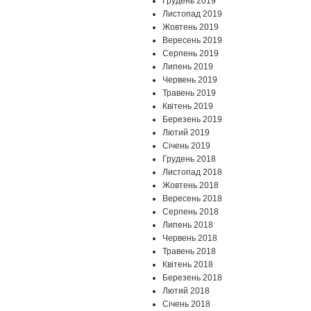
Грудень 2019
Листопад 2019
Жовтень 2019
Вересень 2019
Серпень 2019
Липень 2019
Червень 2019
Травень 2019
Квітень 2019
Березень 2019
Лютий 2019
Січень 2019
Грудень 2018
Листопад 2018
Жовтень 2018
Вересень 2018
Серпень 2018
Липень 2018
Червень 2018
Травень 2018
Квітень 2018
Березень 2018
Лютий 2018
Січень 2018