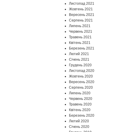
Листопад 2021
Жовтень 2021
Вересень 2021
Серпень 2021
Липень 2021
Червень 2021
Травень 2021
Квітень 2021
Березень 2021
Лютий 2021
Січень 2021
Грудень 2020
Листопад 2020
Жовтень 2020
Вересень 2020
Серпень 2020
Липень 2020
Червень 2020
Травень 2020
Квітень 2020
Березень 2020
Лютий 2020
Січень 2020