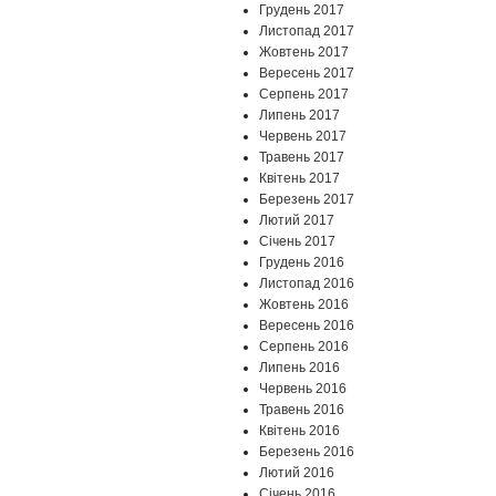
Грудень 2017
Листопад 2017
Жовтень 2017
Вересень 2017
Серпень 2017
Липень 2017
Червень 2017
Травень 2017
Квітень 2017
Березень 2017
Лютий 2017
Січень 2017
Грудень 2016
Листопад 2016
Жовтень 2016
Вересень 2016
Серпень 2016
Липень 2016
Червень 2016
Травень 2016
Квітень 2016
Березень 2016
Лютий 2016
Січень 2016