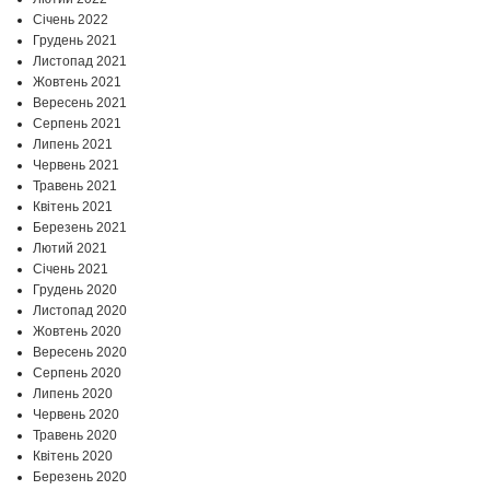
Січень 2022
Грудень 2021
Листопад 2021
Жовтень 2021
Вересень 2021
Серпень 2021
Липень 2021
Червень 2021
Травень 2021
Квітень 2021
Березень 2021
Лютий 2021
Січень 2021
Грудень 2020
Листопад 2020
Жовтень 2020
Вересень 2020
Серпень 2020
Липень 2020
Червень 2020
Травень 2020
Квітень 2020
Березень 2020