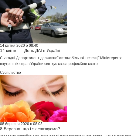
14 квітня 2020 о 08:40
14 квітня — День ДАІ в Україні
Сьогодні Департамент державної автомобільної інспекції Міністерства
внутрішніх справ України святкує своє професійне свято...
Суспільство
08 березня 2020 о 08:03
8 Березня: що і як святкуємо?