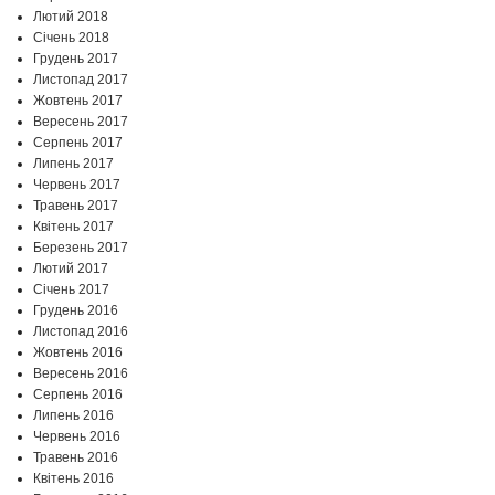
Лютий 2018
Січень 2018
Грудень 2017
Листопад 2017
Жовтень 2017
Вересень 2017
Серпень 2017
Липень 2017
Червень 2017
Травень 2017
Квітень 2017
Березень 2017
Лютий 2017
Січень 2017
Грудень 2016
Листопад 2016
Жовтень 2016
Вересень 2016
Серпень 2016
Липень 2016
Червень 2016
Травень 2016
Квітень 2016