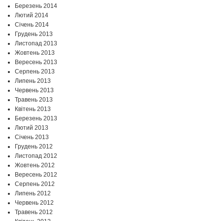
Березень 2014
Лютий 2014
Січень 2014
Грудень 2013
Листопад 2013
Жовтень 2013
Вересень 2013
Серпень 2013
Липень 2013
Червень 2013
Травень 2013
Квітень 2013
Березень 2013
Лютий 2013
Січень 2013
Грудень 2012
Листопад 2012
Жовтень 2012
Вересень 2012
Серпень 2012
Липень 2012
Червень 2012
Травень 2012