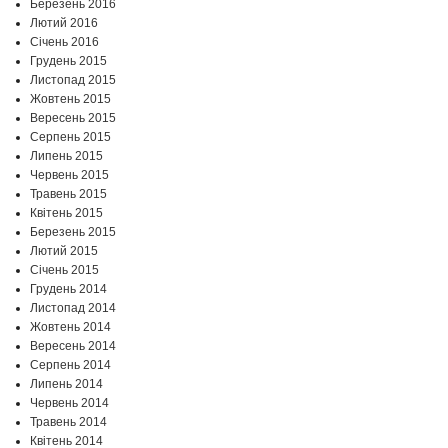
Березень 2016
Лютий 2016
Січень 2016
Грудень 2015
Листопад 2015
Жовтень 2015
Вересень 2015
Серпень 2015
Липень 2015
Червень 2015
Травень 2015
Квітень 2015
Березень 2015
Лютий 2015
Січень 2015
Грудень 2014
Листопад 2014
Жовтень 2014
Вересень 2014
Серпень 2014
Липень 2014
Червень 2014
Травень 2014
Квітень 2014