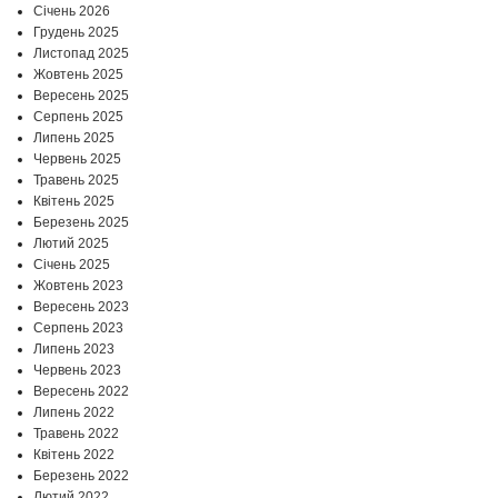
Січень 2026
Грудень 2025
Листопад 2025
Жовтень 2025
Вересень 2025
Серпень 2025
Липень 2025
Червень 2025
Травень 2025
Квітень 2025
Березень 2025
Лютий 2025
Січень 2025
Жовтень 2023
Вересень 2023
Серпень 2023
Липень 2023
Червень 2023
Вересень 2022
Липень 2022
Травень 2022
Квітень 2022
Березень 2022
Лютий 2022