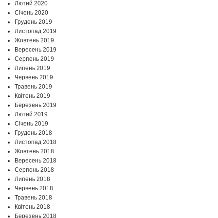
Лютий 2020
Січень 2020
Грудень 2019
Листопад 2019
Жовтень 2019
Вересень 2019
Серпень 2019
Липень 2019
Червень 2019
Травень 2019
Квітень 2019
Березень 2019
Лютий 2019
Січень 2019
Грудень 2018
Листопад 2018
Жовтень 2018
Вересень 2018
Серпень 2018
Липень 2018
Червень 2018
Травень 2018
Квітень 2018
Березень 2018