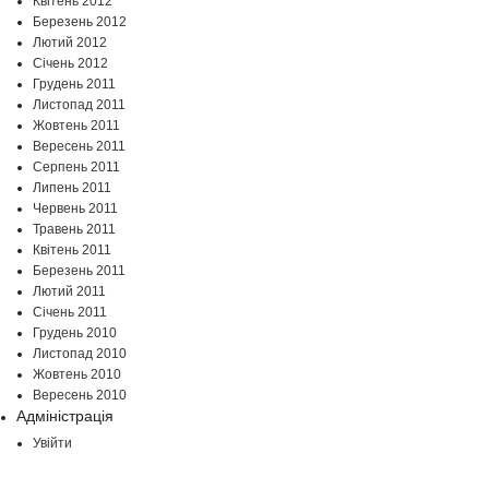
Квітень 2012
Березень 2012
Лютий 2012
Січень 2012
Грудень 2011
Листопад 2011
Жовтень 2011
Вересень 2011
Серпень 2011
Липень 2011
Червень 2011
Травень 2011
Квітень 2011
Березень 2011
Лютий 2011
Січень 2011
Грудень 2010
Листопад 2010
Жовтень 2010
Вересень 2010
Адміністрація
Увійти