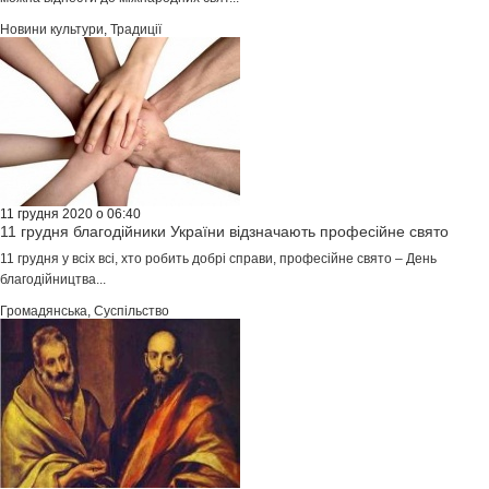
Новини культури
,
Традиції
11 грудня 2020 о 06:40
11 грудня благодійники України відзначають професійне свято
11 грудня у всіх всі, хто робить добрі справи, професійне свято – День
благодійництва...
Громадянська
,
Суспільство