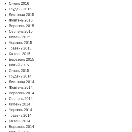
Січень 2016
Грудень 2015
Листопад 2015
Жовтень 2015
Вересень 2015
Серпень 2015
Липень 2015
Червень 2015
Травень 2015
Квітень 2015
Березень 2015
Лютий 2015
Січень 2015
Грудень 2014
Листопад 2014
Жовтень 2014
Вересень 2014
Серпень 2014
Липень 2014
Червень 2014
Травень 2014
Квітень 2014
Березень 2014