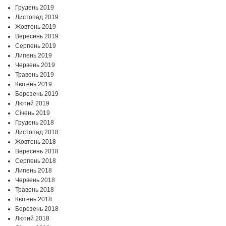
Грудень 2019
Листопад 2019
Жовтень 2019
Вересень 2019
Серпень 2019
Липень 2019
Червень 2019
Травень 2019
Квітень 2019
Березень 2019
Лютий 2019
Січень 2019
Грудень 2018
Листопад 2018
Жовтень 2018
Вересень 2018
Серпень 2018
Липень 2018
Червень 2018
Травень 2018
Квітень 2018
Березень 2018
Лютий 2018