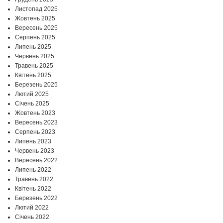
Листопад 2025
Жовтень 2025
Вересень 2025
Серпень 2025
Липень 2025
Червень 2025
Травень 2025
Квітень 2025
Березень 2025
Лютий 2025
Січень 2025
Жовтень 2023
Вересень 2023
Серпень 2023
Липень 2023
Червень 2023
Вересень 2022
Липень 2022
Травень 2022
Квітень 2022
Березень 2022
Лютий 2022
Січень 2022