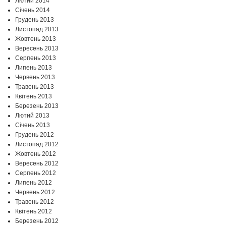
Лютий 2014
Січень 2014
Грудень 2013
Листопад 2013
Жовтень 2013
Вересень 2013
Серпень 2013
Липень 2013
Червень 2013
Травень 2013
Квітень 2013
Березень 2013
Лютий 2013
Січень 2013
Грудень 2012
Листопад 2012
Жовтень 2012
Вересень 2012
Серпень 2012
Липень 2012
Червень 2012
Травень 2012
Квітень 2012
Березень 2012