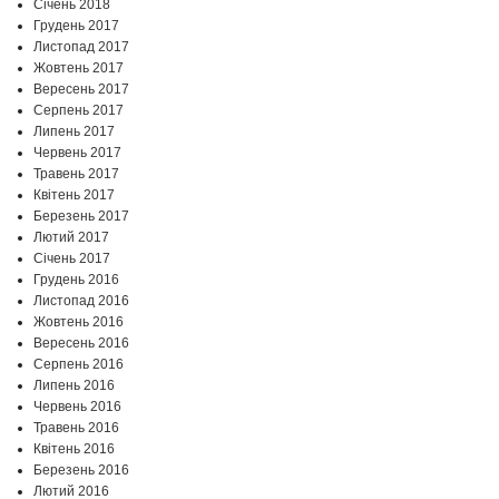
Січень 2018
Грудень 2017
Листопад 2017
Жовтень 2017
Вересень 2017
Серпень 2017
Липень 2017
Червень 2017
Травень 2017
Квітень 2017
Березень 2017
Лютий 2017
Січень 2017
Грудень 2016
Листопад 2016
Жовтень 2016
Вересень 2016
Серпень 2016
Липень 2016
Червень 2016
Травень 2016
Квітень 2016
Березень 2016
Лютий 2016