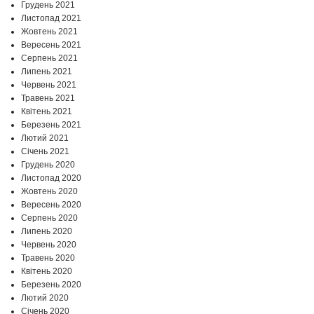
Грудень 2021
Листопад 2021
Жовтень 2021
Вересень 2021
Серпень 2021
Липень 2021
Червень 2021
Травень 2021
Квітень 2021
Березень 2021
Лютий 2021
Січень 2021
Грудень 2020
Листопад 2020
Жовтень 2020
Вересень 2020
Серпень 2020
Липень 2020
Червень 2020
Травень 2020
Квітень 2020
Березень 2020
Лютий 2020
Січень 2020