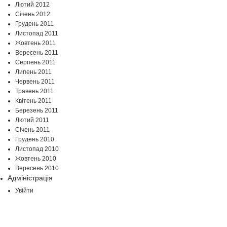
Лютий 2012
Січень 2012
Грудень 2011
Листопад 2011
Жовтень 2011
Вересень 2011
Серпень 2011
Липень 2011
Червень 2011
Травень 2011
Квітень 2011
Березень 2011
Лютий 2011
Січень 2011
Грудень 2010
Листопад 2010
Жовтень 2010
Вересень 2010
Адміністрація
Увійти