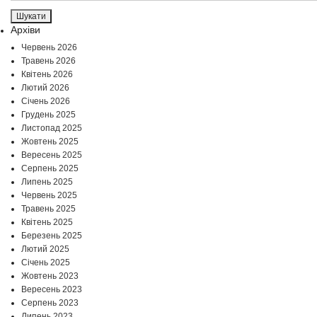
Архіви
Червень 2026
Травень 2026
Квітень 2026
Лютий 2026
Січень 2026
Грудень 2025
Листопад 2025
Жовтень 2025
Вересень 2025
Серпень 2025
Липень 2025
Червень 2025
Травень 2025
Квітень 2025
Березень 2025
Лютий 2025
Січень 2025
Жовтень 2023
Вересень 2023
Серпень 2023
Липень 2023