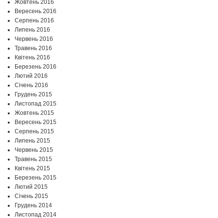
Жовтень 2016
Вересень 2016
Серпень 2016
Липень 2016
Червень 2016
Травень 2016
Квітень 2016
Березень 2016
Лютий 2016
Січень 2016
Грудень 2015
Листопад 2015
Жовтень 2015
Вересень 2015
Серпень 2015
Липень 2015
Червень 2015
Травень 2015
Квітень 2015
Березень 2015
Лютий 2015
Січень 2015
Грудень 2014
Листопад 2014