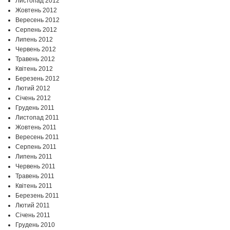
Листопад 2012
Жовтень 2012
Вересень 2012
Серпень 2012
Липень 2012
Червень 2012
Травень 2012
Квітень 2012
Березень 2012
Лютий 2012
Січень 2012
Грудень 2011
Листопад 2011
Жовтень 2011
Вересень 2011
Серпень 2011
Липень 2011
Червень 2011
Травень 2011
Квітень 2011
Березень 2011
Лютий 2011
Січень 2011
Грудень 2010