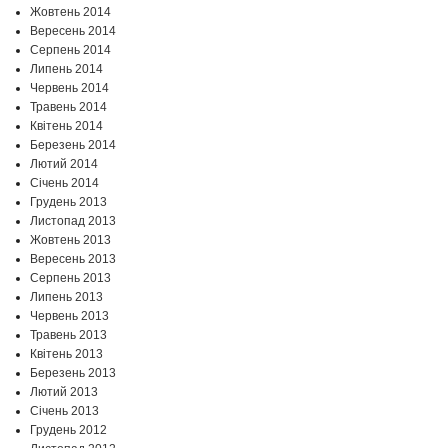
Жовтень 2014
Вересень 2014
Серпень 2014
Липень 2014
Червень 2014
Травень 2014
Квітень 2014
Березень 2014
Лютий 2014
Січень 2014
Грудень 2013
Листопад 2013
Жовтень 2013
Вересень 2013
Серпень 2013
Липень 2013
Червень 2013
Травень 2013
Квітень 2013
Березень 2013
Лютий 2013
Січень 2013
Грудень 2012