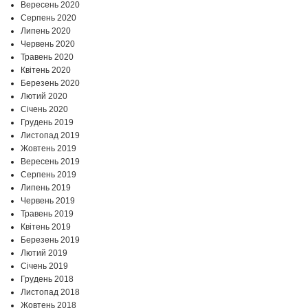
Вересень 2020
Серпень 2020
Липень 2020
Червень 2020
Травень 2020
Квітень 2020
Березень 2020
Лютий 2020
Січень 2020
Грудень 2019
Листопад 2019
Жовтень 2019
Вересень 2019
Серпень 2019
Липень 2019
Червень 2019
Травень 2019
Квітень 2019
Березень 2019
Лютий 2019
Січень 2019
Грудень 2018
Листопад 2018
Жовтень 2018