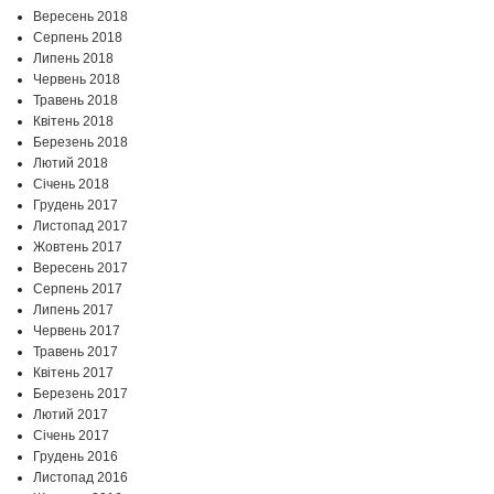
Вересень 2018
Серпень 2018
Липень 2018
Червень 2018
Травень 2018
Квітень 2018
Березень 2018
Лютий 2018
Січень 2018
Грудень 2017
Листопад 2017
Жовтень 2017
Вересень 2017
Серпень 2017
Липень 2017
Червень 2017
Травень 2017
Квітень 2017
Березень 2017
Лютий 2017
Січень 2017
Грудень 2016
Листопад 2016