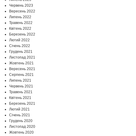
Червень 2023
Вересень 2022
Липень 2022
Травень 2022
Квітень 2022
Березень 2022
Лютий 2022
Січень 2022
Грудень 2021
Листопад 2021
Жовтень 2021
Вересень 2021
Серпень 2021
Липень 2021
Червень 2021
Травень 2021
Квітень 2021
Березень 2021
Лютий 2021
Січень 2021
Грудень 2020
Листопад 2020
Жовтень 2020