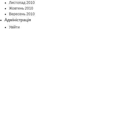
Листопад 2010
Жовтень 2010
Вересень 2010
Адміністрація
Увійти