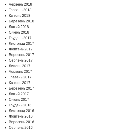
Червень 2018
Травень 2018
Квітень 2018
Березень 2018
Лютий 2018
Січень 2018
Грудень 2017
Листопад 2017
Жовтень 2017
Вересень 2017
Серпень 2017
Липень 2017
Червень 2017
Травень 2017
Квітень 2017
Березень 2017
Лютий 2017
Січень 2017
Грудень 2016
Листопад 2016
Жовтень 2016
Вересень 2016
Серпень 2016