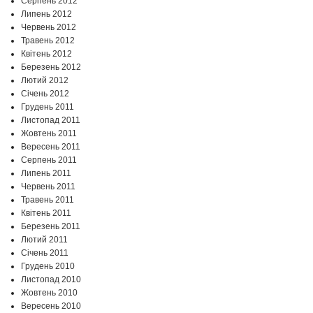
Серпень 2012
Липень 2012
Червень 2012
Травень 2012
Квітень 2012
Березень 2012
Лютий 2012
Січень 2012
Грудень 2011
Листопад 2011
Жовтень 2011
Вересень 2011
Серпень 2011
Липень 2011
Червень 2011
Травень 2011
Квітень 2011
Березень 2011
Лютий 2011
Січень 2011
Грудень 2010
Листопад 2010
Жовтень 2010
Вересень 2010