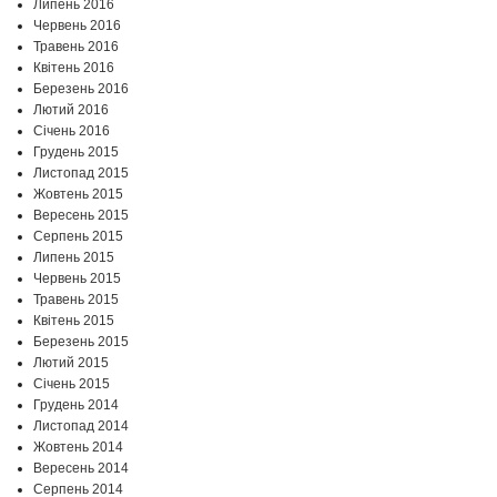
Липень 2016
Червень 2016
Травень 2016
Квітень 2016
Березень 2016
Лютий 2016
Січень 2016
Грудень 2015
Листопад 2015
Жовтень 2015
Вересень 2015
Серпень 2015
Липень 2015
Червень 2015
Травень 2015
Квітень 2015
Березень 2015
Лютий 2015
Січень 2015
Грудень 2014
Листопад 2014
Жовтень 2014
Вересень 2014
Серпень 2014