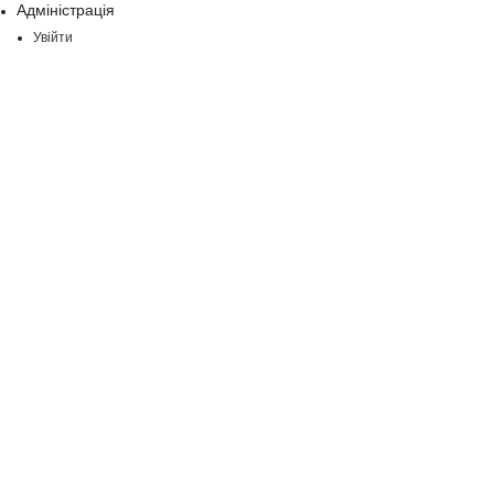
Адміністрація
Увійти