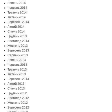
Липень 2014
Червень 2014
Травень 2014
Квітень 2014
Березень 2014
Лютий 2014
Січень 2014
Грудень 2013
Листопад 2013
Жовтень 2013
Вересень 2013
Серпень 2013
Липень 2013
Червень 2013
Травень 2013
Квітень 2013
Березень 2013
Лютий 2013
Січень 2013
Грудень 2012
Листопад 2012
Жовтень 2012
Вересень 2012