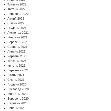
Травень 2022
Квітень 2022
Березень 2022
Лютий 2022
Січень 2022
Грудень 2021
Листопад 2021
Жовтень 2021
Вересень 2021
Серпень 2021
Липень 2021
Червень 2021
Травень 2021
Квітень 2021
Березень 2021
Лютий 2021
Січень 2021
Грудень 2020
Листопад 2020
Жовтень 2020
Вересень 2020
Серпень 2020
Липень 2020