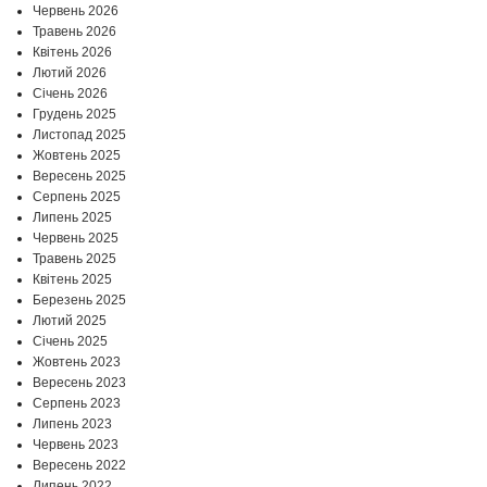
Червень 2026
Травень 2026
Квітень 2026
Лютий 2026
Січень 2026
Грудень 2025
Листопад 2025
Жовтень 2025
Вересень 2025
Серпень 2025
Липень 2025
Червень 2025
Травень 2025
Квітень 2025
Березень 2025
Лютий 2025
Січень 2025
Жовтень 2023
Вересень 2023
Серпень 2023
Липень 2023
Червень 2023
Вересень 2022
Липень 2022