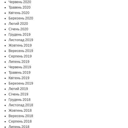
Червень 2020
Травень 2020
Квітень 2020
Березень 2020
Лютий 2020
Січень 2020
Грудень 2019
Листопад 2019
Жовтень 2019
Вересень 2019
Серпень 2019
Липень 2019
Червень 2019
Травень 2019
Квітень 2019
Березень 2019
Лютий 2019
Січень 2019
Грудень 2018
Листопад 2018
Жовтень 2018
Вересень 2018
Серпень 2018
Липень 2018