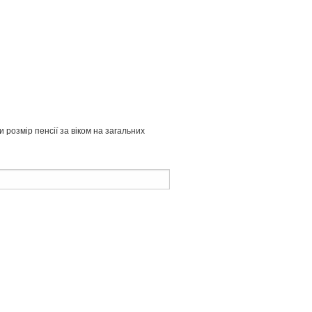
 розмір пенсії за віком на загальних