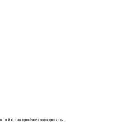
 то й кілька хронічних захворювань...