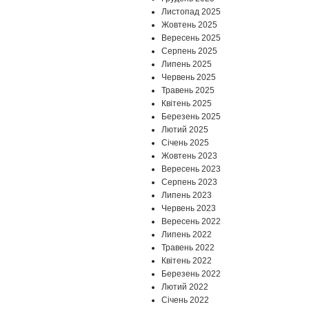
Листопад 2025
Жовтень 2025
Вересень 2025
Серпень 2025
Липень 2025
Червень 2025
Травень 2025
Квітень 2025
Березень 2025
Лютий 2025
Січень 2025
Жовтень 2023
Вересень 2023
Серпень 2023
Липень 2023
Червень 2023
Вересень 2022
Липень 2022
Травень 2022
Квітень 2022
Березень 2022
Лютий 2022
Січень 2022