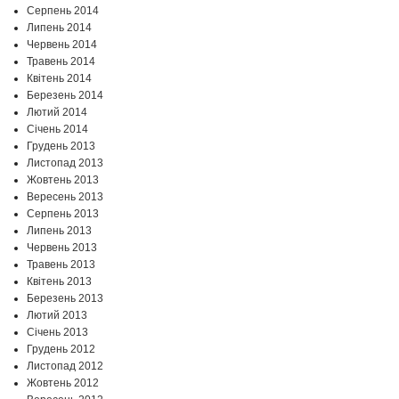
Серпень 2014
Липень 2014
Червень 2014
Травень 2014
Квітень 2014
Березень 2014
Лютий 2014
Січень 2014
Грудень 2013
Листопад 2013
Жовтень 2013
Вересень 2013
Серпень 2013
Липень 2013
Червень 2013
Травень 2013
Квітень 2013
Березень 2013
Лютий 2013
Січень 2013
Грудень 2012
Листопад 2012
Жовтень 2012