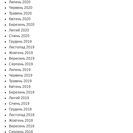
Липень 2020
Червень 2020
Травень 2020
Квітень 2020
Березень 2020
Лютий 2020
Січень 2020
Грудень 2019
Листопад 2019
Жовтень 2019
Вересень 2019
Серпень 2019
Липень 2019
Червень 2019
Травень 2019
Квітень 2019
Березень 2019
Лютий 2019
Січень 2019
Грудень 2018
Листопад 2018
Жовтень 2018
Вересень 2018
Серпень 2018