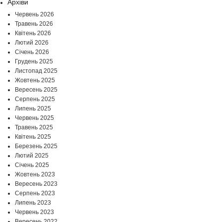
Архіви
Червень 2026
Травень 2026
Квітень 2026
Лютий 2026
Січень 2026
Грудень 2025
Листопад 2025
Жовтень 2025
Вересень 2025
Серпень 2025
Липень 2025
Червень 2025
Травень 2025
Квітень 2025
Березень 2025
Лютий 2025
Січень 2025
Жовтень 2023
Вересень 2023
Серпень 2023
Липень 2023
Червень 2023
Вересень 2022