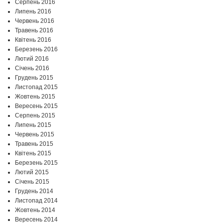
Серпень 2016
Липень 2016
Червень 2016
Травень 2016
Квітень 2016
Березень 2016
Лютий 2016
Січень 2016
Грудень 2015
Листопад 2015
Жовтень 2015
Вересень 2015
Серпень 2015
Липень 2015
Червень 2015
Травень 2015
Квітень 2015
Березень 2015
Лютий 2015
Січень 2015
Грудень 2014
Листопад 2014
Жовтень 2014
Вересень 2014