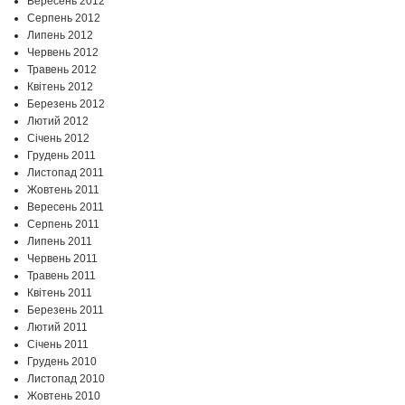
Вересень 2012
Серпень 2012
Липень 2012
Червень 2012
Травень 2012
Квітень 2012
Березень 2012
Лютий 2012
Січень 2012
Грудень 2011
Листопад 2011
Жовтень 2011
Вересень 2011
Серпень 2011
Липень 2011
Червень 2011
Травень 2011
Квітень 2011
Березень 2011
Лютий 2011
Січень 2011
Грудень 2010
Листопад 2010
Жовтень 2010