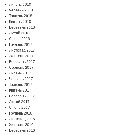
Липень 2018
Червень 2018
Травень 2018
Квітень 2018
Березень 2018
Лютий 2018
Січень 2018
Грудень 2017
Листопад 2017
Жовтень 2017
Вересень 2017
Серпень 2017
Липень 2017
Червень 2017
Травень 2017
Квітень 2017
Березень 2017
Лютий 2017
Січень 2017
Грудень 2016
Листопад 2016
Жовтень 2016
Вересень 2016