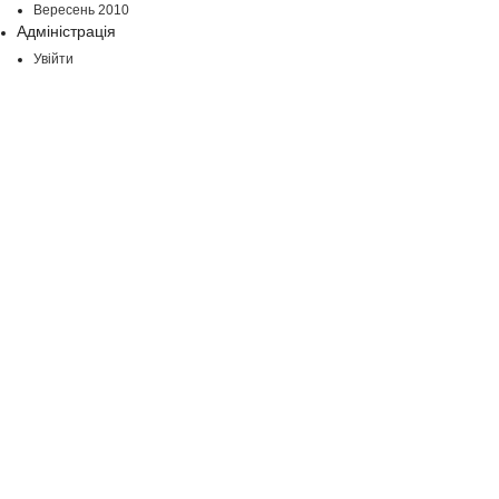
Вересень 2010
Адміністрація
Увійти