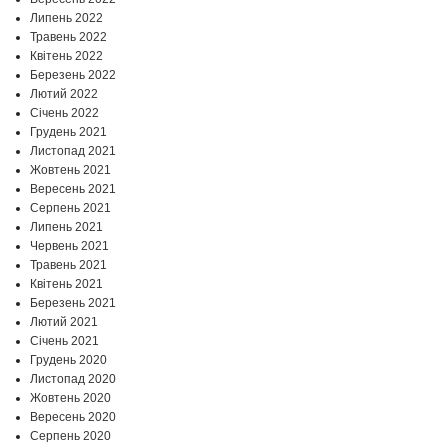
Липень 2022
Травень 2022
Квітень 2022
Березень 2022
Лютий 2022
Січень 2022
Грудень 2021
Листопад 2021
Жовтень 2021
Вересень 2021
Серпень 2021
Липень 2021
Червень 2021
Травень 2021
Квітень 2021
Березень 2021
Лютий 2021
Січень 2021
Грудень 2020
Листопад 2020
Жовтень 2020
Вересень 2020
Серпень 2020