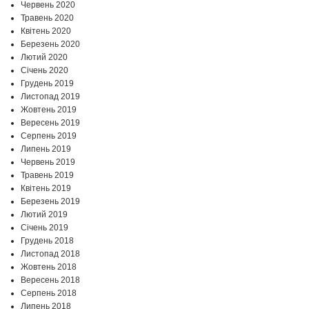
Червень 2020
Травень 2020
Квітень 2020
Березень 2020
Лютий 2020
Січень 2020
Грудень 2019
Листопад 2019
Жовтень 2019
Вересень 2019
Серпень 2019
Липень 2019
Червень 2019
Травень 2019
Квітень 2019
Березень 2019
Лютий 2019
Січень 2019
Грудень 2018
Листопад 2018
Жовтень 2018
Вересень 2018
Серпень 2018
Липень 2018