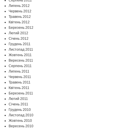
Серпень 2012
Липень 2012
Червень 2012
Травень 2012
Квітень 2012
Березень 2012
Лютий 2012
Січень 2012
Грудень 2011
Листопад 2011
Жовтень 2011
Вересень 2011
Серпень 2011
Липень 2011
Червень 2011
Травень 2011
Квітень 2011
Березень 2011
Лютий 2011
Січень 2011
Грудень 2010
Листопад 2010
Жовтень 2010
Вересень 2010