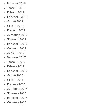
Червень 2018
Травень 2018
Квітень 2018
Березень 2018
Лютий 2018
Січень 2018
Грудень 2017
Листопад 2017
Жовтень 2017
Вересень 2017
Серпень 2017
Липень 2017
Червень 2017
Травень 2017
Квітень 2017
Березень 2017
Лютий 2017
Січень 2017
Грудень 2016
Листопад 2016
Жовтень 2016
Вересень 2016
Серпень 2016