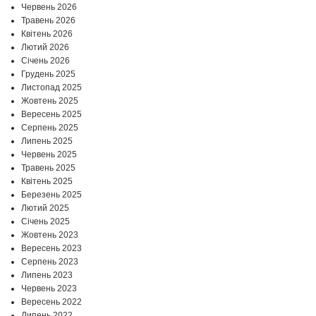
Червень 2026
Травень 2026
Квітень 2026
Лютий 2026
Січень 2026
Грудень 2025
Листопад 2025
Жовтень 2025
Вересень 2025
Серпень 2025
Липень 2025
Червень 2025
Травень 2025
Квітень 2025
Березень 2025
Лютий 2025
Січень 2025
Жовтень 2023
Вересень 2023
Серпень 2023
Липень 2023
Червень 2023
Вересень 2022
Липень 2022