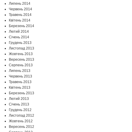
Липень 2014
Червень 2014
Травень 2014
Квітень 2014
Березень 2014
Лютий 2014
Січень 2014
Грудень 2013
Листопад 2013
Жовтень 2013
Вересень 2013
Серпень 2013
Липень 2013
Червень 2013
Травень 2013
Квітень 2013
Березень 2013
Лютий 2013
Січень 2013
Грудень 2012
Листопад 2012
Жовтень 2012
Вересень 2012