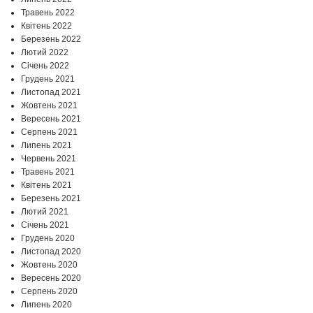
Травень 2022
Квітень 2022
Березень 2022
Лютий 2022
Січень 2022
Грудень 2021
Листопад 2021
Жовтень 2021
Вересень 2021
Серпень 2021
Липень 2021
Червень 2021
Травень 2021
Квітень 2021
Березень 2021
Лютий 2021
Січень 2021
Грудень 2020
Листопад 2020
Жовтень 2020
Вересень 2020
Серпень 2020
Липень 2020