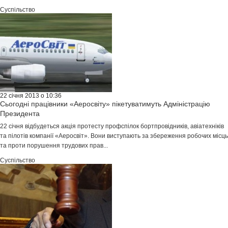
Суспільство
22 січня 2013 о 10:36
Сьогодні працівники «Аеросвіту» пікетуватимуть Адміністрацію
Президента
22 січня відбудеться акція протесту профспілок бортпровідників, авіатехніків
та пілотів компанії «Аеросвіт». Вони виступають за збереження робочих місць
та проти порушення трудових прав...
Суспільство