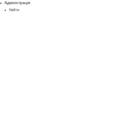
Адміністрація
Увійти