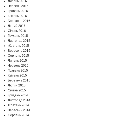
Липень 2016
Червень 2016
Травень 2016
Квітень 2016
Березень 2016
Лютий 2016
Січень 2016
Грудень 2015
Листопад 2015
Жовтень 2015
Вересень 2015
Серпень 2015
Липень 2015
Червень 2015
Травень 2015
Квітень 2015
Березень 2015
Лютий 2015
Січень 2015
Грудень 2014
Листопад 2014
Жовтень 2014
Вересень 2014
Серпень 2014