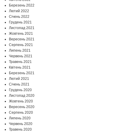
Березень 2022
Лютий 2022
Січень 2022
Грудень 2021
Листопад 2021
Жовтень 2021
Вересень 2021
Серпень 2021
Липень 2021
Червень 2021
Травень 2021
Квітень 2021
Березень 2021
Лютий 2021
Січень 2021
Грудень 2020
Листопад 2020
Жовтень 2020
Вересень 2020
Серпень 2020
Липень 2020
Червень 2020
Травень 2020