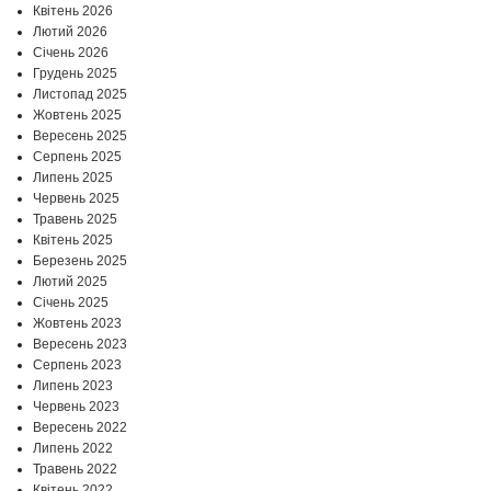
Квітень 2026
Лютий 2026
Січень 2026
Грудень 2025
Листопад 2025
Жовтень 2025
Вересень 2025
Серпень 2025
Липень 2025
Червень 2025
Травень 2025
Квітень 2025
Березень 2025
Лютий 2025
Січень 2025
Жовтень 2023
Вересень 2023
Серпень 2023
Липень 2023
Червень 2023
Вересень 2022
Липень 2022
Травень 2022
Квітень 2022