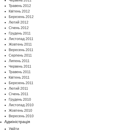
Червень 2012
Травень 2012
Квітень 2012
Березень 2012
Лютий 2012
Січень 2012
Грудень 2011
Листопад 2011
Жовтень 2011
Вересень 2011
Серпень 2011
Липень 2011
Червень 2011
Травень 2011
Квітень 2011
Березень 2011
Лютий 2011
Січень 2011
Грудень 2010
Листопад 2010
Жовтень 2010
Вересень 2010
Адміністрація
Увійти