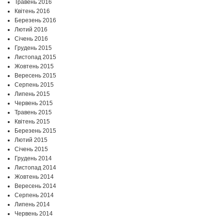
Травень 2016
Квітень 2016
Березень 2016
Лютий 2016
Січень 2016
Грудень 2015
Листопад 2015
Жовтень 2015
Вересень 2015
Серпень 2015
Липень 2015
Червень 2015
Травень 2015
Квітень 2015
Березень 2015
Лютий 2015
Січень 2015
Грудень 2014
Листопад 2014
Жовтень 2014
Вересень 2014
Серпень 2014
Липень 2014
Червень 2014