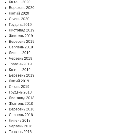
Квітень 2020
Березень 2020
Лютий 2020
Січень 2020
Грудень 2019
Листопад 2019
Жовтень 2019
Вересень 2019
Серпень 2019
Липень 2019
Червень 2019
Травень 2019
Квітень 2019
Березень 2019
Лютий 2019
Січень 2019
Грудень 2018
Листопад 2018
Жовтень 2018
Вересень 2018
Серпень 2018
Липень 2018
Червень 2018
Травень 2018