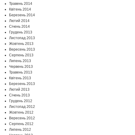
Травень 2014
Квітень 2014
Березень 2014
Лютий 2014
Січень 2014
Грудень 2013
Листопад 2013
Жовтень 2013
Вересень 2013
Серпень 2013
Липень 2013
Червень 2013
Травень 2013
Квітень 2013
Березень 2013
Лютий 2013
Січень 2013
Грудень 2012
Листопад 2012
Жовтень 2012
Вересень 2012
Серпень 2012
Липень 2012