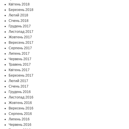
Квітень 2018
Березень 2018
Лютий 2018
Січень 2018
Грудень 2017
Листопад 2017
Жовтень 2017
Вересень 2017
Серпень 2017
Липень 2017
Червень 2017
Травень 2017
Квітень 2017
Березень 2017
Лютий 2017
Січень 2017
Грудень 2016
Листопад 2016
Жовтень 2016
Вересень 2016
Серпень 2016
Липень 2016
Червень 2016